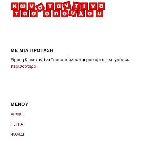
ΜΕ ΜΙΑ ΠΡΟΤΑΣΗ
Είμαι η Κωνσταντίνα Τασσοπούλου και μου αρέσει να γράφω.
περισσότερα
ΜΕΝΟΥ
ΑΡΧΙΚΗ
ΠΕΤΡΑ
ΨΑΛΙΔΙ