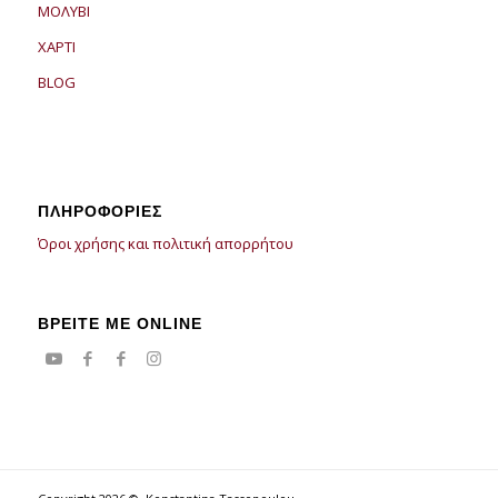
ΜΟΛΥΒΙ
ΧΑΡΤΙ
BLOG
ΠΛΗΡΟΦΟΡΙΕΣ
Όροι χρήσης και πολιτική απορρήτου
ΒΡΕΙΤΕ ΜΕ ONLINE