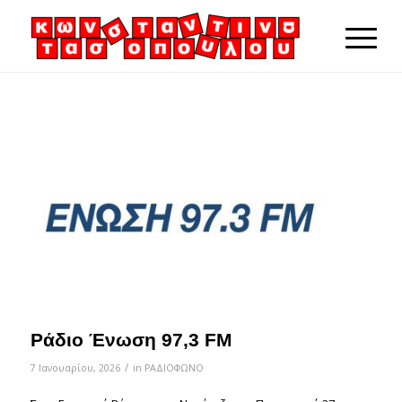
Ράδιο Ένωση 97,3 FM
/
7 Ιανουαρίου, 2026
in
ΡΑΔΙΟΦΩΝΟ