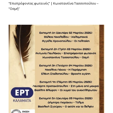
“Επιστρέφοντας φωτεινός” | Κωνσταντίνα Τασσοπούλου –
“Οσμή”