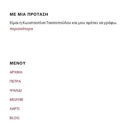
ΜΕ ΜΙΑ ΠΡΟΤΑΣΗ
Είμαι η Κωνσταντίνα Τασσοπούλου και μου αρέσει να γράφω.
περισσότερα
ΜΕΝΟΥ
ΑΡΧΙΚΗ
ΠΕΤΡΑ
ΨΑΛΙΔΙ
ΜΟΛΥΒΙ
ΧΑΡΤΙ
BLOG