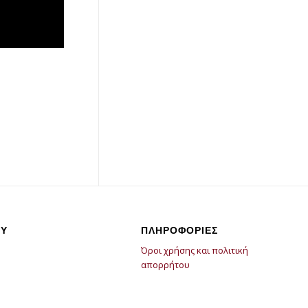
Υ
ΠΛΗΡΟΦΟΡΙΕΣ
Όροι χρήσης και πολιτική
απορρήτου