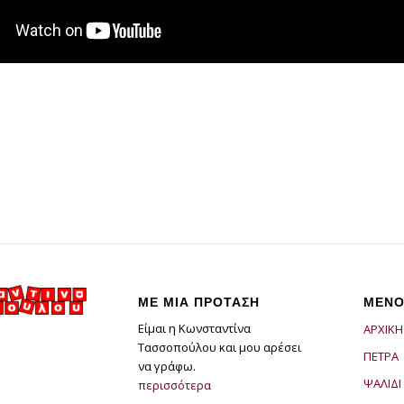
ΜΕ ΜΙΑ ΠΡΟΤΑΣΗ
ΜΕΝΟ
Είμαι η Κωνσταντίνα
ΑΡΧΙΚΗ
Τασσοπούλου και μου αρέσει
ΠΕΤΡΑ
να γράφω.
ΨΑΛΙΔΙ
περισσότερα