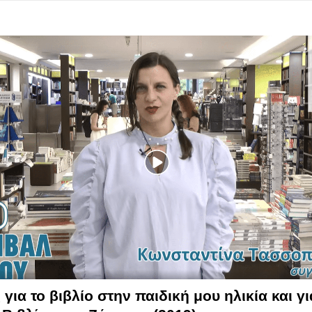
για το βιβλίο στην παιδική μου ηλικία και γι