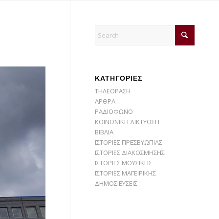
KΑΤΗΓΟΡΙΕΣ
ΤΗΛΕΟΡΑΣΗ
ΑΡΘΡΑ
ΡΑΔΙΟΦΩΝΟ
ΚΟΙΝΩΝΙΚΗ ΔΙΚΤΥΩΣΗ
ΒΙΒΛΙΑ
ΙΣΤΟΡΙΕΣ ΠΡΕΣΒΥΩΠΙΑΣ
ΙΣΤΟΡΙΕΣ ΔΙΑΚΟΣΜΗΣΗΣ
ΙΣΤΟΡΙΕΣ ΜΟΥΣΙΚΗΣ
ΙΣΤΟΡΙΕΣ ΜΑΓΕΙΡΙΚΗΣ
ΔΗΜΟΣΙΕΥΣΕΙΣ