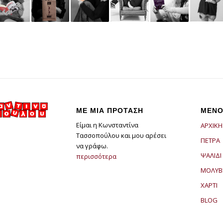
ΜΕ ΜΙΑ ΠΡΟΤΑΣΗ
ΜΕΝΟ
Είμαι η Κωνσταντίνα
ΑΡΧΙΚΗ
Τασσοπούλου και μου αρέσει
ΠΕΤΡΑ
να γράφω.
ΨΑΛΙΔΙ
περισσότερα
ΜΟΛΥΒ
ΧΑΡΤΙ
BLOG