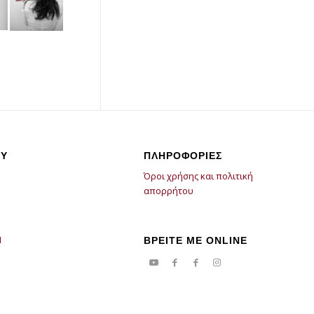
Υ
ΠΛΗΡΟΦΟΡΙΕΣ
Όροι χρήσης και πολιτική
απορρήτου
Ι
ΒΡΕΙΤΕ ΜΕ ONLINE