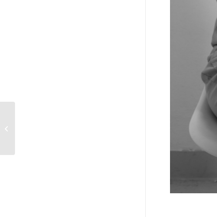
ΑΡΙΘΜΟΙ