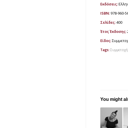
Εκδόσεις:
Ελλη
ISBN:
978-960-5
Σελίδες:
400
Έτος Έκδοσης:
Είδος:
Συμμετο
Tags:
Συμμετοχή
You might al