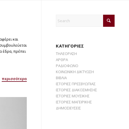
αφέρει και
ν συμβουλεύεται
KΑΤΗΓΟΡΙΕΣ
ια έδρα, πρέπει
ΤΗΛΕΟΡΑΣΗ
ΑΡΘΡΑ
ΡΑΔΙΟΦΩΝΟ
ΚΟΙΝΩΝΙΚΗ ΔΙΚΤΥΩΣΗ
ΒΙΒΛΙΑ
περισσότερα
ΙΣΤΟΡΙΕΣ ΠΡΕΣΒΥΩΠΙΑΣ
ΙΣΤΟΡΙΕΣ ΔΙΑΚΟΣΜΗΣΗΣ
ΙΣΤΟΡΙΕΣ ΜΟΥΣΙΚΗΣ
ΙΣΤΟΡΙΕΣ ΜΑΓΕΙΡΙΚΗΣ
ΔΗΜΟΣΙΕΥΣΕΙΣ