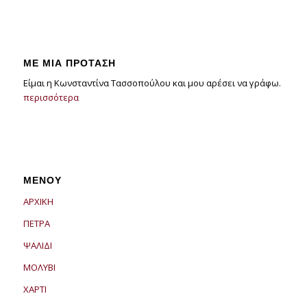
ΜΕ ΜΙΑ ΠΡΟΤΑΣΗ
Είμαι η Κωνσταντίνα Τασσοπούλου και μου αρέσει να γράφω.
περισσότερα
ΜΕΝΟΥ
ΑΡΧΙΚΗ
ΠΕΤΡΑ
ΨΑΛΙΔΙ
ΜΟΛΥΒΙ
ΧΑΡΤΙ