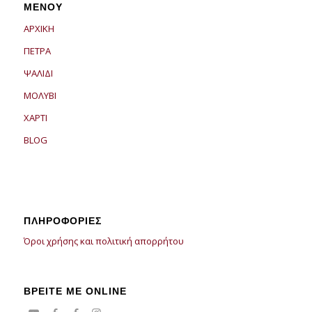
ΜΕΝΟΥ
ΑΡΧΙΚΗ
ΠΕΤΡΑ
ΨΑΛΙΔΙ
ΜΟΛΥΒΙ
ΧΑΡΤΙ
BLOG
ΠΛΗΡΟΦΟΡΙΕΣ
Όροι χρήσης και πολιτική απορρήτου
ΒΡΕΙΤΕ ΜΕ ONLINE