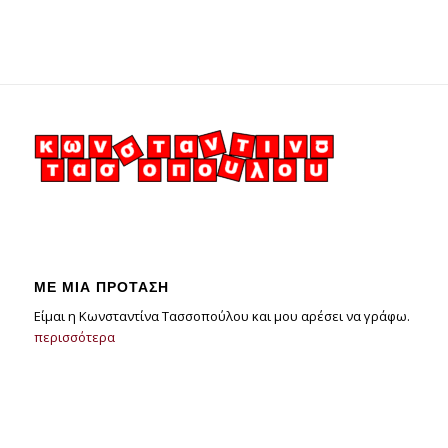
ΜΕ ΜΙΑ ΠΡΟΤΑΣΗ
Είμαι η Κωνσταντίνα Τασσοπούλου και μου αρέσει να γράφω.
περισσότερα