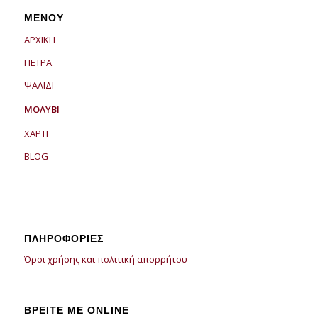
ΜΕΝΟΎ
ΑΡΧΙΚΗ
ΠΕΤΡΑ
ΨΑΛΙΔΙ
ΜΟΛΥΒΙ
ΧΑΡΤΙ
BLOG
ΠΛΗΡΟΦΟΡΊΕΣ
Όροι χρήσης και πολιτική απορρήτου
ΒΡΕΊΤΕ ΜΕ ONLINE