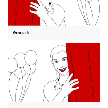
Θεατρικά