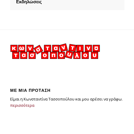
Εκδηλώσεις
ΜΕ ΜΙΑ ΠΡΌΤΑΣΗ
Είμαι η Κωνσταντίνα Τασσοπούλου και μου αρέσει να γράφω.
περισσότερα