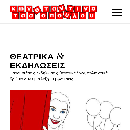
&
ΘΕΑΤΡΙΚΆ
ΕΚΔΗΛΏΣΕΙΣ
Παρουσιάσεις, εκδηλώσεις, θεατρικά έργα, πολιτιστικά
δρώμενα. Με μια λέξη… Εμφανίσεις