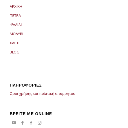
ΑΡΧΙΚΗ
ΠΕΤΡΑ
ΨΑΛΙΔΙ
ΜΟΛΥΒΙ
ΧΑΡΤΙ
BLOG
ΠΛΗΡΟΦΟΡΙΕΣ
Όροι χρήσης και πολιτική απορρήτου
ΒΡΕΙΤΕ ΜΕ ONLINE