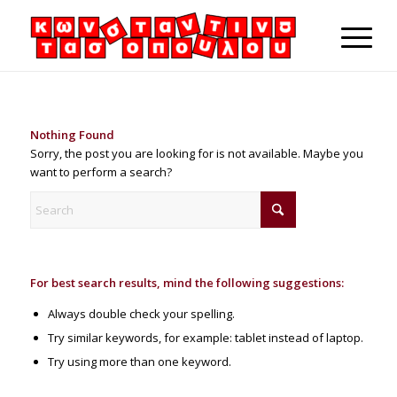
Nothing Found
Sorry, the post you are looking for is not available. Maybe you
want to perform a search?
For best search results, mind the following suggestions:
Always double check your spelling.
Try similar keywords, for example: tablet instead of laptop.
Try using more than one keyword.