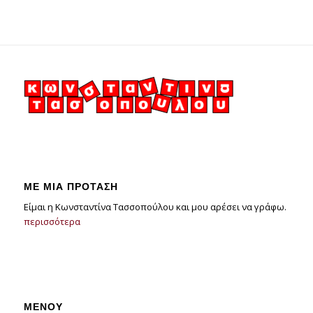
ΜΕ ΜΙΑ ΠΡΟΤΑΣΗ
Είμαι η Κωνσταντίνα Τασσοπούλου και μου αρέσει να γράφω.
περισσότερα
ΜΕΝΟΥ